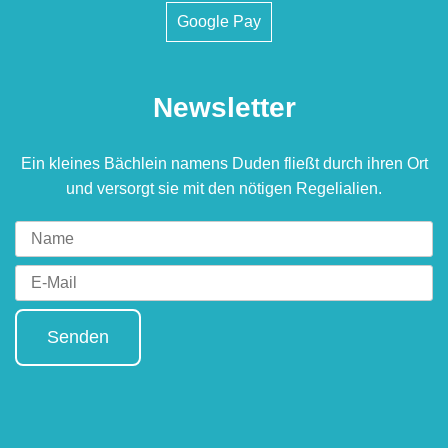
Google Pay
Newsletter
Ein kleines Bächlein namens Duden fließt durch ihren Ort
und versorgt sie mit den nötigen Regelialien.
Senden