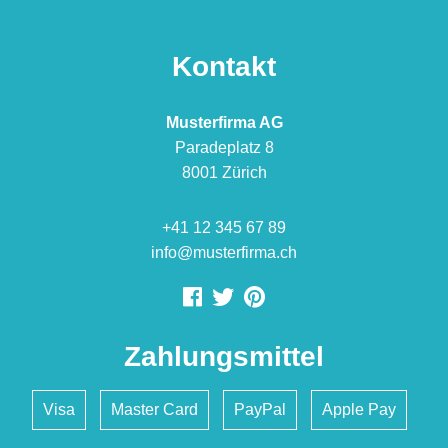
Kontakt
Musterfirma AG
Paradeplatz 8
8001 Zürich
+41 12 345 67 89
info@musterfirma.ch
Zahlungsmittel
Visa
Master Card
PayPal
Apple Pay