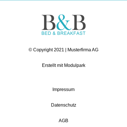
© Copyright 2021 | Musterfirma AG
Erstellt mit
Modulpark
Impressum
Datenschutz
AGB