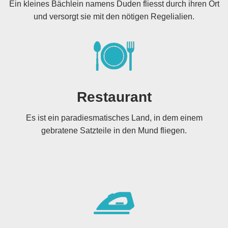
Ein kleines Bächlein namens Duden fliesst durch ihren Ort
und versorgt sie mit den nötigen Regelialien.
Restaurant
Es ist ein paradiesmatisches Land, in dem einem
gebratene Satzteile in den Mund fliegen.