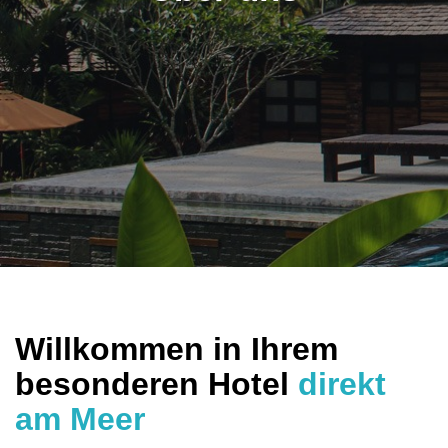
Willkommen in Ihrem
besonderen Hotel
direkt
am Meer