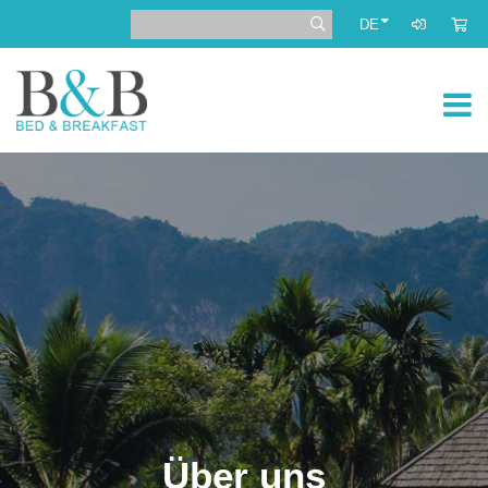
DE
Über uns