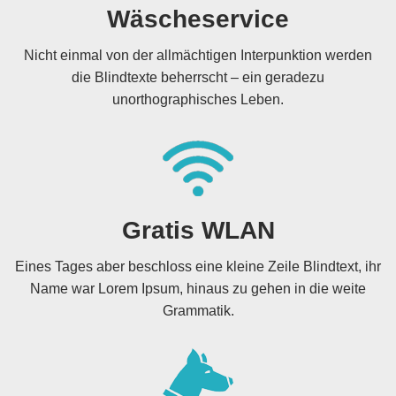
Wäscheservice
Nicht einmal von der allmächtigen Interpunktion werden
die Blindtexte beherrscht – ein geradezu
unorthographisches Leben.
Gratis WLAN
Eines Tages aber beschloss eine kleine Zeile Blindtext, ihr
Name war Lorem Ipsum, hinaus zu gehen in die weite
Grammatik.