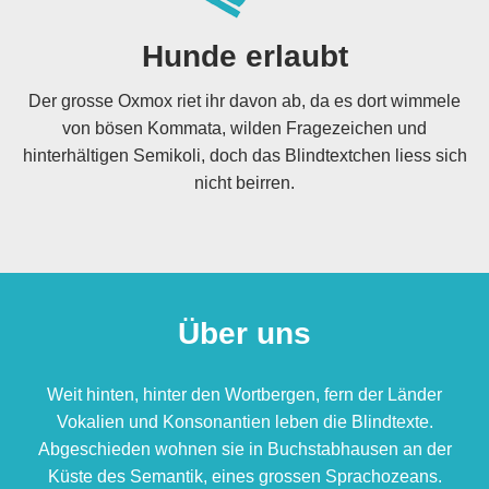
Hunde erlaubt
Der grosse Oxmox riet ihr davon ab, da es dort wimmele
von bösen Kommata, wilden Fragezeichen und
hinterhältigen Semikoli, doch das Blindtextchen liess sich
nicht beirren.
Über uns
Weit hinten, hinter den Wortbergen, fern der Länder
Vokalien und Konsonantien leben die Blindtexte.
Abgeschieden wohnen sie in Buchstabhausen an der
Küste des Semantik, eines grossen Sprachozeans.