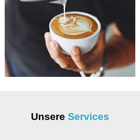
Unsere
Services