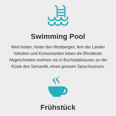
Swimming Pool
Weit hinten, hinter den Wortbergen, fern der Länder
Vokalien und Konsonantien leben die Blindtexte.
Abgeschieden wohnen sie in Buchstabhausen an der
Küste des Semantik, eines grossen Sprachozeans.
Frühstück